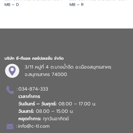
MB – D
MB – R
บริษัท ซี-ทีแอล คอร์ปอเรชั่น จำกัด
3/11 หมู่ที่ 4 ต.บางน้ำจืด อ.เมืองสมุทรสาคร
จ.สมุทรสาคร 74000
:
034-874-333
เวลาทำการ
วันจันทร์ – วันศุกร์:
08.00 – 17.00 น.
วันเสาร์:
08.00 – 15.00 น.
หยุดทำการ:
ทุกวันอาทิตย์
:
info@c-tl.com