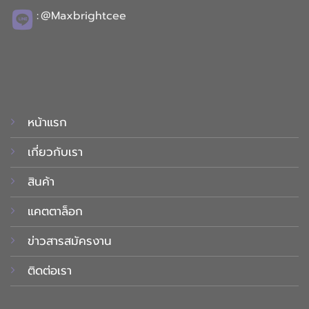
:
@Maxbrightcee
หน้าแรก
เกี่ยวกับเรา
สินค้า
แคตตาล็อก
ข่าวสารสมัครงาน
ติดต่อเรา