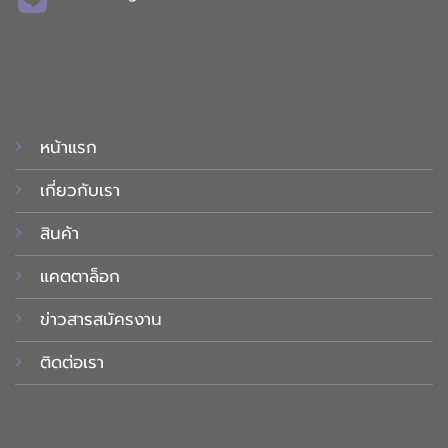
หน้าแรก
เกี่ยวกับเรา
สินค้า
แคตตาล็อก
ข่าวสารสมัครงาน
ติดต่อเรา