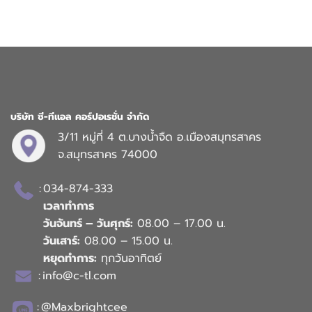
บริษัท ซี-ทีแอล คอร์ปอเรชั่น จำกัด
3/11 หมู่ที่ 4 ต.บางน้ำจืด อ.เมืองสมุทรสาคร
จ.สมุทรสาคร 74000
:
034-874-333
เวลาทำการ
วันจันทร์ – วันศุกร์:
08.00 – 17.00 น.
วันเสาร์:
08.00 – 15.00 น.
หยุดทำการ:
ทุกวันอาทิตย์
:
info@c-tl.com
:
@Maxbrightcee